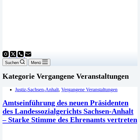
Suchen
Menü
Kategorie
Vergangene Veranstaltungen
Justiz-Sachsen-Anhalt
,
Vergangene Veranstaltungen
Amtseinführung des neuen Präsidenten
des Landessozialgerichts Sachsen-Anhalt
– Starke Stimme des Ehrenamts vertreten