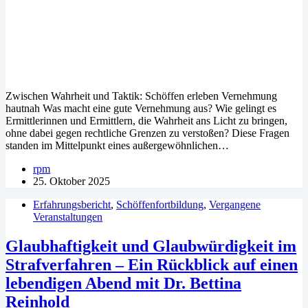
Zwischen Wahrheit und Taktik: Schöffen erleben Vernehmung
hautnah Was macht eine gute Vernehmung aus? Wie gelingt es
Ermittlerinnen und Ermittlern, die Wahrheit ans Licht zu bringen,
ohne dabei gegen rechtliche Grenzen zu verstoßen? Diese Fragen
standen im Mittelpunkt eines außergewöhnlichen…
rpm
25. Oktober 2025
Erfahrungsbericht
,
Schöffenfortbildung
,
Vergangene
Veranstaltungen
Glaubhaftigkeit und Glaubwürdigkeit im
Strafverfahren – Ein Rückblick auf einen
lebendigen Abend mit Dr. Bettina
Reinhold