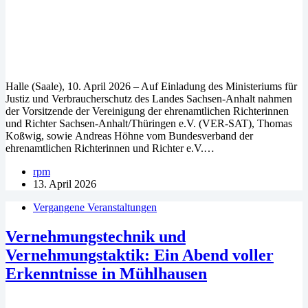
Halle (Saale), 10. April 2026 – Auf Einladung des Ministeriums für
Justiz und Verbraucherschutz des Landes Sachsen-Anhalt nahmen
der Vorsitzende der Vereinigung der ehrenamtlichen Richterinnen
und Richter Sachsen-Anhalt/Thüringen e.V. (VER-SAT), Thomas
Koßwig, sowie Andreas Höhne vom Bundesverband der
ehrenamtlichen Richterinnen und Richter e.V.…
rpm
13. April 2026
Vergangene Veranstaltungen
Vernehmungstechnik und
Vernehmungstaktik: Ein Abend voller
Erkenntnisse in Mühlhausen