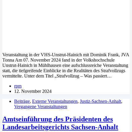
Veranstaltung in der VHS-Unstrut-Hainich mit Dominik Frank, JVA
Tonna Am 07. November 2024 fand in der Volkshochschule
Unstrut-Hainich in Mühlhausen eine aufschlussreiche Veranstaltung
statt, die tiefgreifende Einblicke in die Realitäten des Strafvollzugs
vermittelte. Unter dem Titel „Strafvollzug – Was passiert…
rpm
12. November 2024
Beiträge
,
Externe Veranstaltungen
,
Justiz-Sachsen-Anhalt
,
Vergangene Veranstaltungen
Amtseinführung des Präsidenten des
Landesarbeitsgerichts Sachsen-Anhalt