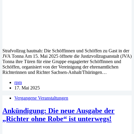
Strafvollzug hautnah: Die Schöffinnen und Schöffen zu Gast in der
JVA Tonna Am 15. Mai 2025 öffnete die Justizvollzugsanstalt (JVA)
Tonna ihre Türen für eine Gruppe engagierter Schöffinnen und
Schöffen, organisiert von der Vereinigung der ehrenamtlichen
Richterinnen und Richter Sachsen-Anhalt/Thüringen…
rpm
17. Mai 2025
Vergangene Veranstaltungen
Ankündigung: Die neue Ausgabe der
„Richter ohne Robe“ ist unterwegs!