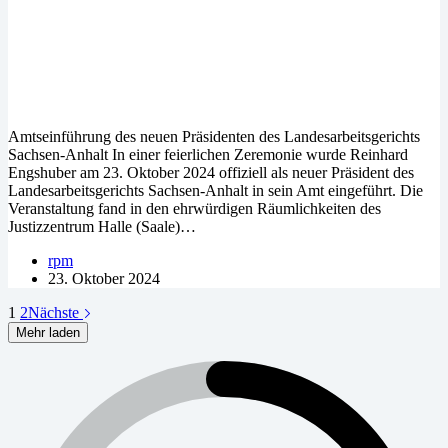
Amtseinführung des neuen Präsidenten des Landesarbeitsgerichts
Sachsen-Anhalt In einer feierlichen Zeremonie wurde Reinhard
Engshuber am 23. Oktober 2024 offiziell als neuer Präsident des
Landesarbeitsgerichts Sachsen-Anhalt in sein Amt eingeführt. Die
Veranstaltung fand in den ehrwürdigen Räumlichkeiten des
Justizzentrum Halle (Saale)…
rpm
23. Oktober 2024
1
2
Nächste
Mehr laden