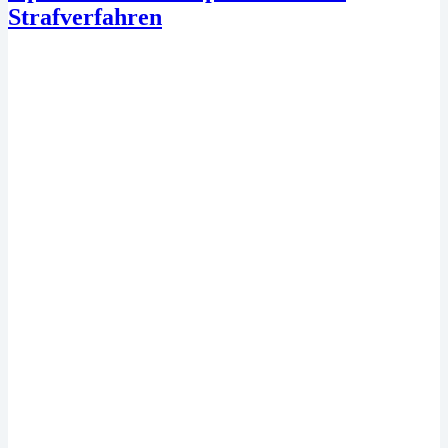
Strafverfahren