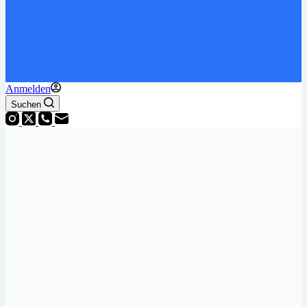
Anmelden
Suchen