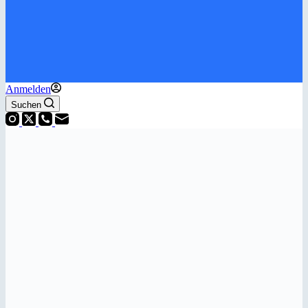
Anmelden
Suchen