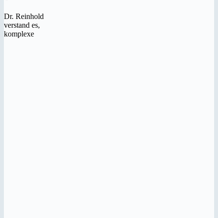
Dr. Reinhold
verstand es,
komplexe