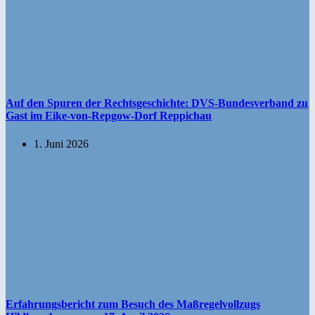
Auf den Spuren der Rechtsgeschichte: DVS-Bundesverband zu
Gast im Eike-von-Repgow-Dorf Reppichau
1. Juni 2026
Erfahrungsbericht zum Besuch des Maßregelvollzugs