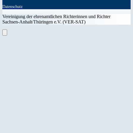
Datenschutz
Vereinigung der ehrenamtlichen Richterinnen und Richter
Sachsen-Anhalt/Thüringen e.V. (VER-SAT)
Close