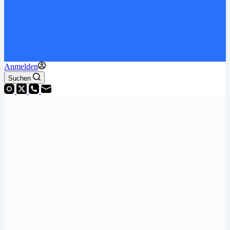
Anmelden
Suchen