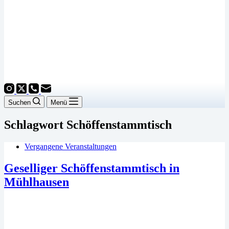
Suchen
Menü
Schlagwort
Schöffenstammtisch
Vergangene Veranstaltungen
Geselliger Schöffenstammtisch in
Mühlhausen