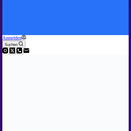
Anmelden
Suchen