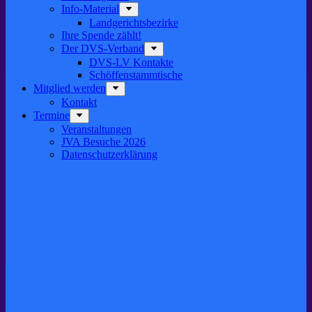
Info-Material
Landgerichtsbezirke
Ihre Spende zählt!
Der DVS-Verband
DVS-LV Kontakte
Schöffenstammtische
Mitglied werden
Kontakt
Termine
Veranstaltungen
JVA Besuche 2026
Datenschutz­erklärung