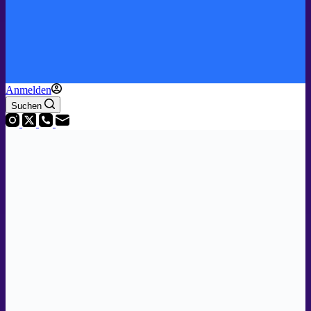
Anmelden
Suchen