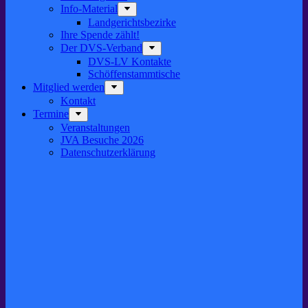
Info-Material
Landgerichtsbezirke
Ihre Spende zählt!
Der DVS-Verband
DVS-LV Kontakte
Schöffenstammtische
Mitglied werden
Kontakt
Termine
Veranstaltungen
JVA Besuche 2026
Datenschutz­erklärung