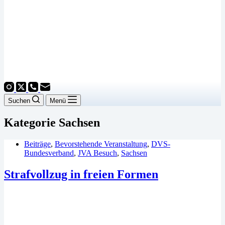
Suchen
Menü
Kategorie
Sachsen
Beiträge
,
Bevorstehende Veranstaltung
,
DVS-
Bundesverband
,
JVA Besuch
,
Sachsen
Strafvollzug in freien Formen