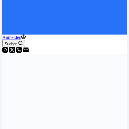
Anmelden
Suchen