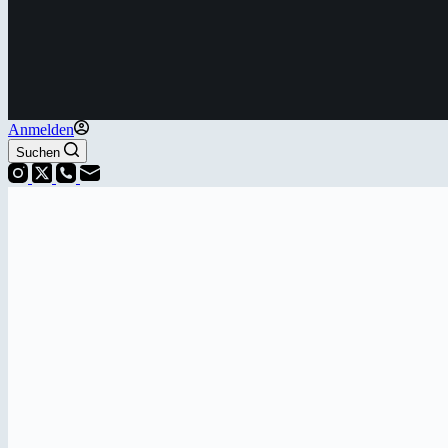
Anmelden
Suchen