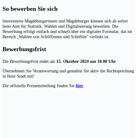
So bewerben Sie sich
Interessierte Magdeburgerinnen und Magdeburger können sich ab sofort
beim Amt für Statistik, Wahlen und Digitalisierung bewerben. Die
Bewerbung erfolgt einfach und schnell über ein digitales Formular, das im
Bereich „Wahlen von Schöffinnen und Schöffen“ verlinkt ist.
Bewerbungsfrist
Die Bewerbungsfrist endet am
15. Oktober 2024 um 10.00 Uhr
.
Übernehmen Sie Verantwortung und gestalten Sie aktiv die Rechtsprechung
in Ihrer Stadt mit!
Die offizielle Pressemitteilung finden Sie
hier
.