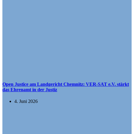
Open Justice am Landgericht Chemnitz: VER-SAT e.V. stärkt
das Ehrenamt in der Justiz
4. Juni 2026