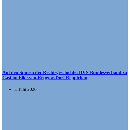
Auf den Spuren der Rechtsgeschichte: DVS-Bundesverband zu
Gast im Eike-von-Repgow-Dorf Reppichau
1. Juni 2026