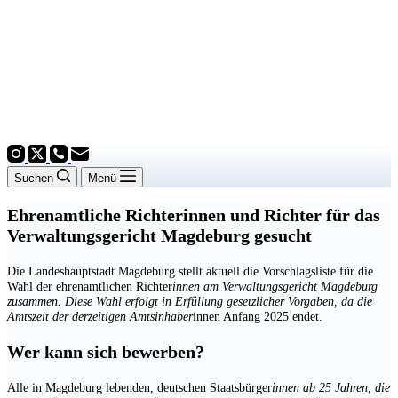
Suchen
Menü
Ehrenamtliche Richterinnen und Richter für das
Verwaltungsgericht Magdeburg gesucht
Die Landeshauptstadt Magdeburg stellt aktuell die Vorschlagsliste für die
Wahl der ehrenamtlichen Richter
innen am Verwaltungsgericht Magdeburg
zusammen. Diese Wahl erfolgt in Erfüllung gesetzlicher Vorgaben, da die
Amtszeit der derzeitigen Amtsinhaber
innen Anfang 2025 endet.
Wer kann sich bewerben?
Alle in Magdeburg lebenden, deutschen Staatsbürger
innen ab 25 Jahren, die