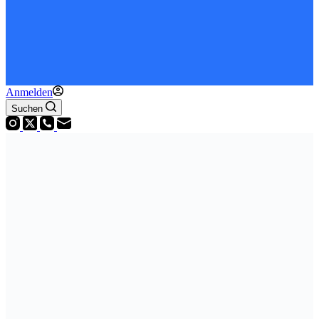
Anmelden
Suchen