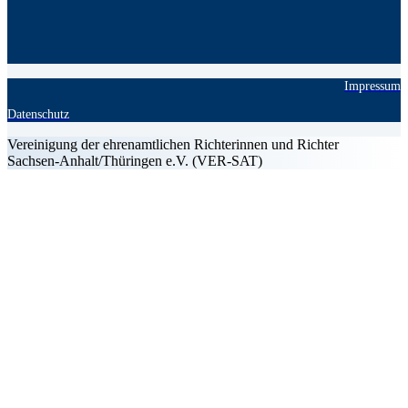
Impressum
Datenschutz
Vereinigung der ehrenamtlichen Richterinnen und Richter
Sachsen-Anhalt/Thüringen e.V. (VER-SAT)