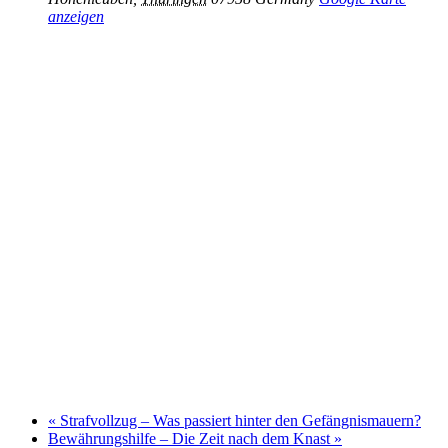
anzeigen
«
Strafvollzug – Was passiert hinter den Gefängnismauern?
Bewährungshilfe – Die Zeit nach dem Knast
»