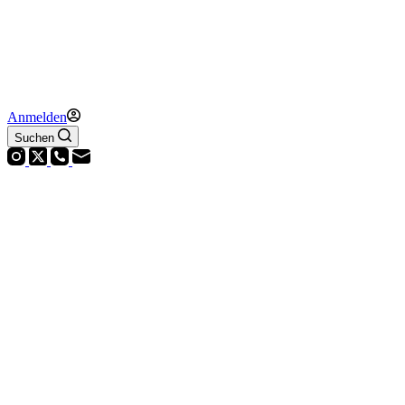
Anmelden
Suchen