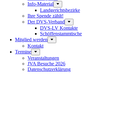
Info-Material
Landgerichtsbezirke
Ihre Spende zählt!
Der DVS-Verband
DVS-LV Kontakte
Schöffenstammtische
Mitglied werden
Kontakt
Termine
Veranstaltungen
JVA Besuche 2026
Datenschutz­erklärung