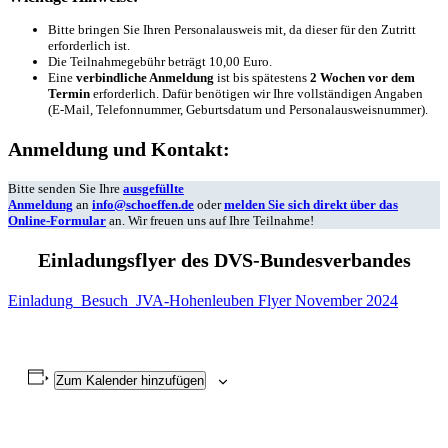
Bitte bringen Sie Ihren Personalausweis mit, da dieser für den Zutritt
erforderlich ist.
Die Teilnahmegebühr beträgt 10,00 Euro.
Eine
verbindliche Anmeldung
ist bis spätestens
2 Wochen vor dem
Termin
erforderlich. Dafür benötigen wir Ihre vollständigen Angaben
(E-Mail, Telefonnummer, Geburtsdatum und Personalausweisnummer).
Anmeldung und Kontakt:
Bitte senden Sie Ihre
ausgefüllte
Anmeldung
an
info@schoeffen.de
oder
melden Sie sich direkt über das
Online-Formular
an. Wir freuen uns auf Ihre Teilnahme!
Einladungsflyer des DVS-Bundesverbandes
Einladung_Besuch_JVA-Hohenleuben Flyer November 2024
Zum Kalender hinzufügen