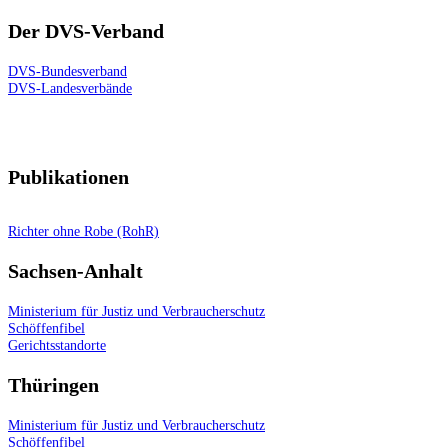
Der DVS-Verband
DVS-Bundesverband
DVS-Landesverbände
Publikationen
Richter ohne Robe (RohR)
Sachsen-Anhalt
Ministerium für Justiz und Verbraucherschutz
Schöffenfibel
Gerichtsstandorte
Thüringen
Ministerium für Justiz und Verbraucherschutz
Schöffenfibel