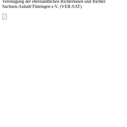
Vereinigung der ehrenamtlichen Richterinnen und Richter
Sachsen-Anhalt/Thüringen e.V. (VER-SAT)
Close