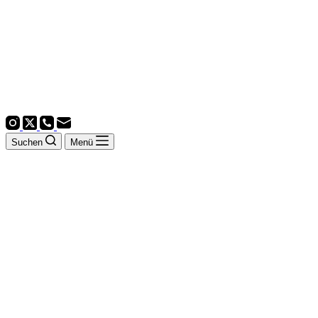
Suchen
Menü