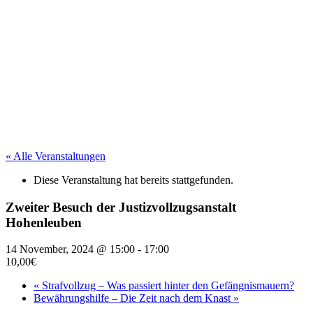
« Alle Veranstaltungen
Diese Veranstaltung hat bereits stattgefunden.
Zweiter Besuch der Justizvollzugsanstalt
Hohenleuben
14 November, 2024 @ 15:00
-
17:00
10,00€
«
Strafvollzug – Was passiert hinter den Gefängnismauern?
Bewährungshilfe – Die Zeit nach dem Knast
»