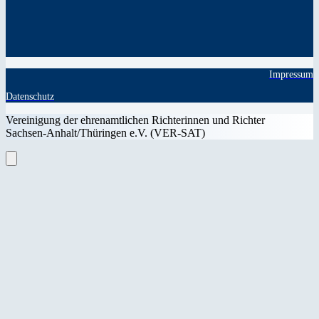
Impressum
Datenschutz
Vereinigung der ehrenamtlichen Richterinnen und Richter
Sachsen-Anhalt/Thüringen e.V. (VER-SAT)
Close