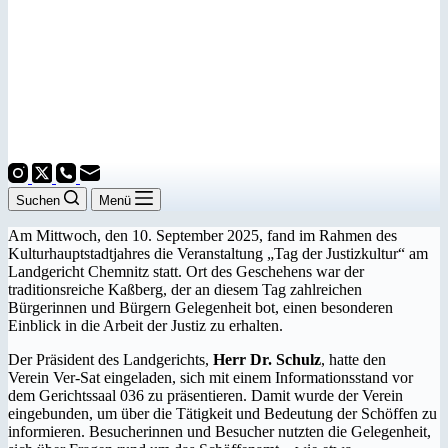
Suchen
Menü
Am Mittwoch, den 10. September 2025, fand im Rahmen des
Kulturhauptstadtjahres die Veranstaltung „Tag der Justizkultur“ am
Landgericht Chemnitz statt. Ort des Geschehens war der
traditionsreiche Kaßberg, der an diesem Tag zahlreichen
Bürgerinnen und Bürgern Gelegenheit bot, einen besonderen
Einblick in die Arbeit der Justiz zu erhalten.
Der Präsident des Landgerichts,
Herr Dr. Schulz
, hatte den
Verein Ver-Sat eingeladen, sich mit einem Informationsstand vor
dem Gerichtssaal 036 zu präsentieren. Damit wurde der Verein
eingebunden, um über die Tätigkeit und Bedeutung der Schöffen zu
informieren. Besucherinnen und Besucher nutzten die Gelegenheit,