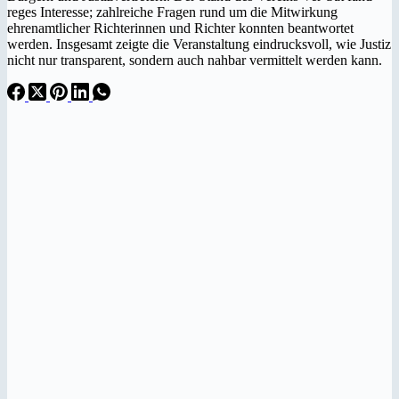
reges Interesse; zahlreiche Fragen rund um die Mitwirkung
ehrenamtlicher Richterinnen und Richter konnten beantwortet
werden. Insgesamt zeigte die Veranstaltung eindrucksvoll, wie Justiz
nicht nur transparent, sondern auch nahbar vermittelt werden kann.