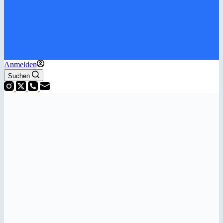
Anmelden
Suchen