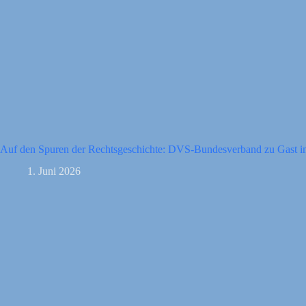
Auf den Spuren der Rechtsgeschichte: DVS-Bundesverband zu Gast
1. Juni 2026