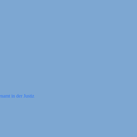
amt in der Justiz