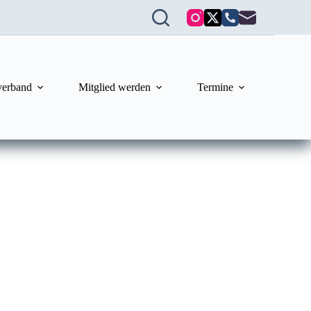
verband
Mitglied werden
Termine
Close