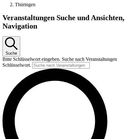
Thüringen
Veranstaltungen
Veranstaltungen Suche und Ansichten,
Navigation
Suche
Bitte Schlüsselwort eingeben. Suche nach Veranstaltungen
Schlüsselwort.