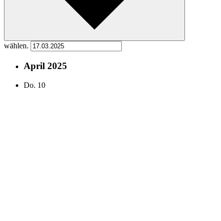
wählen.
April 2025
Do.
10