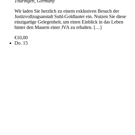
Thüringen, Germany
Wir laden Sie herzlich zu einem exklusiven Besuch der
Justizvollzugsanstalt Suhl-Goldlauter ein. Nutzen Sie diese
einzigartige Gelegenheit, um einen Einblick in das Leben
hinter den Mauern einer JVA zu erhalten. […]
€10,00
Do.
15