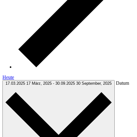
Heute
Datum
17.03.2025
17 März, 2025
-
30.09.2025
30 September, 2025