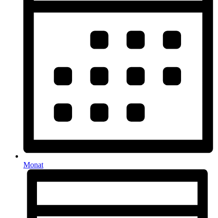
Monat