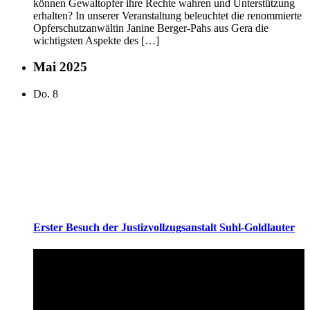
können Gewaltopfer ihre Rechte wahren und Unterstützung
erhalten? In unserer Veranstaltung beleuchtet die renommierte
Opferschutzanwältin Janine Berger-Pahs aus Gera die
wichtigsten Aspekte des […]
Mai 2025
Do.
8
Erster Besuch der Justizvollzugsanstalt Suhl-Goldlauter