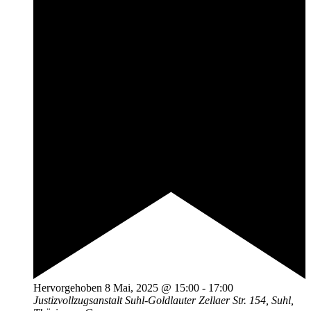
Hervorgehoben
8 Mai, 2025 @ 15:00
-
17:00
Justizvollzugsanstalt Suhl-Goldlauter
Zellaer Str. 154, Suhl,