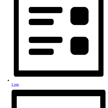
Liste