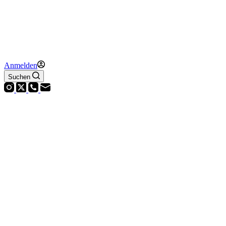
Anmelden
Suchen