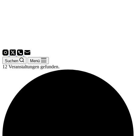
Suchen
Menü
12 Veranstaltungen gefunden.