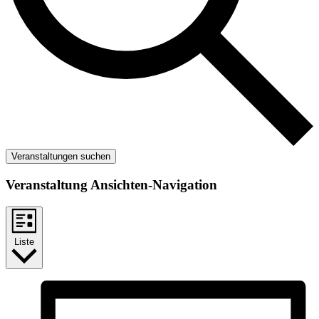
Veranstaltungen suchen
Veranstaltung Ansichten-Navigation
Liste