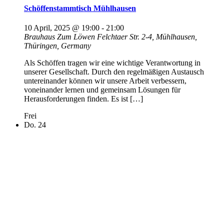
Schöffenstammtisch Mühlhausen
10 April, 2025 @ 19:00
-
21:00
Brauhaus Zum Löwen
Felchtaer Str. 2-4, Mühlhausen,
Thüringen, Germany
Als Schöffen tragen wir eine wichtige Verantwortung in
unserer Gesellschaft. Durch den regelmäßigen Austausch
untereinander können wir unsere Arbeit verbessern,
voneinander lernen und gemeinsam Lösungen für
Herausforderungen finden. Es ist […]
Frei
Do.
24