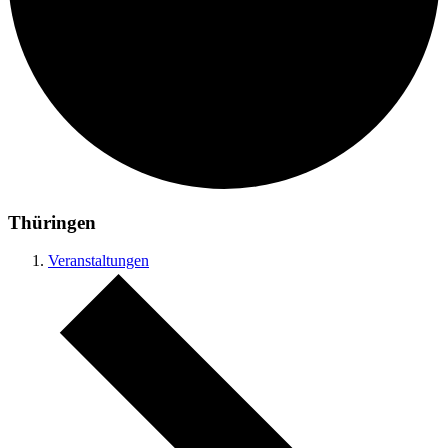
Thüringen
Veranstaltungen