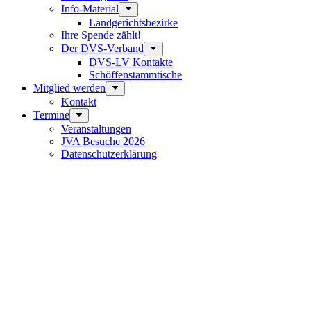
Info-Material
Landgerichtsbezirke
Ihre Spende zählt!
Der DVS-Verband
DVS-LV Kontakte
Schöffenstammtische
Mitglied werden
Kontakt
Termine
Veranstaltungen
JVA Besuche 2026
Datenschutz­erklärung