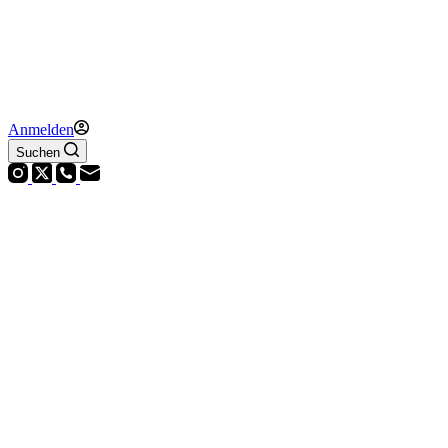
Anmelden
Suchen