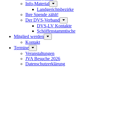
Info-Material
Landgerichtsbezirke
Ihre Spende zählt!
Der DVS-Verband
DVS-LV Kontakte
Schöffenstammtische
Mitglied werden
Kontakt
Termine
Veranstaltungen
JVA Besuche 2026
Datenschutz­erklärung